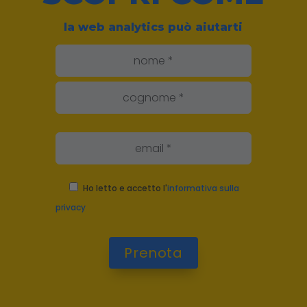
la web analytics può aiutarti
Ho letto e accetto l'
informativa sulla
privacy