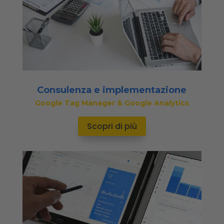
Consulenza e implementazione
Google Tag Manager & Google Analytics
Scopri di più