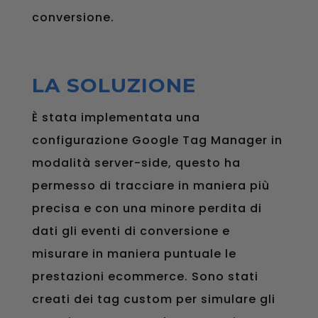
conversione.
LA SOLUZIONE
È stata implementata una
configurazione Google Tag Manager in
modalità server-side, questo ha
permesso di tracciare in maniera più
precisa e con una minore perdita di
dati gli eventi di conversione e
misurare in maniera puntuale le
prestazioni ecommerce. Sono stati
creati dei tag custom per simulare gli