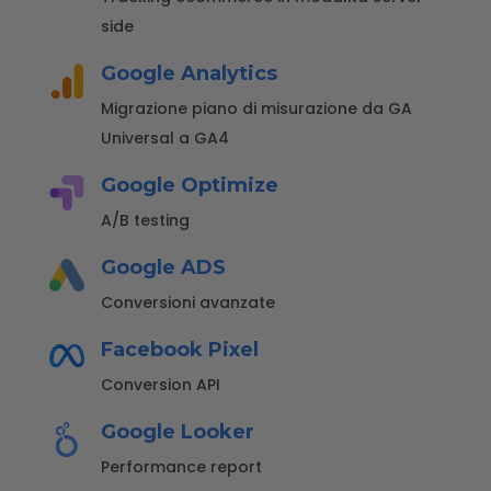
side
Google Analytics
Migrazione piano di misurazione da GA
Universal a GA4
Google Optimize
A/B testing
Google ADS
Conversioni avanzate
Facebook Pixel
Conversion API
Google Looker
Performance report