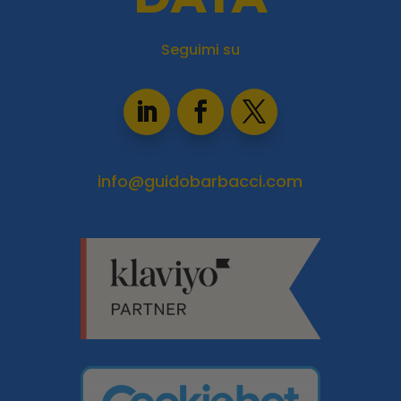
Seguimi su
info@guidobarbacci.com