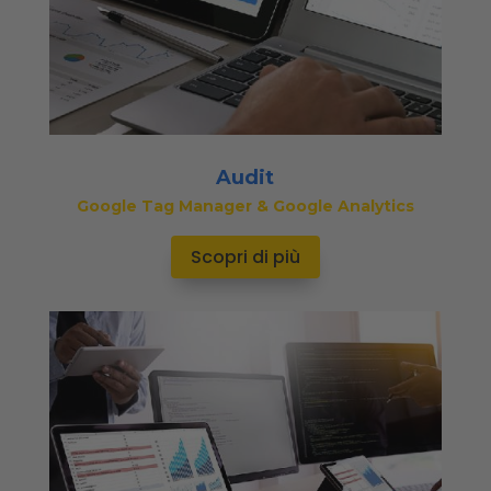
Audit
Google Tag Manager & Google Analytics
Scopri di più