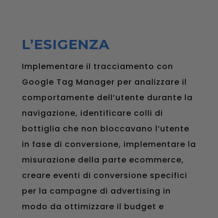
L’ESIGENZA
Implementare il tracciamento con
Google Tag Manager per analizzare il
comportamente dell’utente durante la
navigazione, identificare colli di
bottiglia che non bloccavano l’utente
in fase di conversione, implementare la
misurazione della parte ecommerce,
creare eventi di conversione specifici
per la campagne di advertising in
modo da ottimizzare il budget e