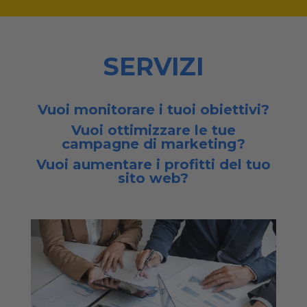
SERVIZI
Vuoi monitorare i tuoi obiettivi?
Vuoi ottimizzare le tue
campagne di marketing?
Vuoi aumentare i profitti del tuo
sito web?