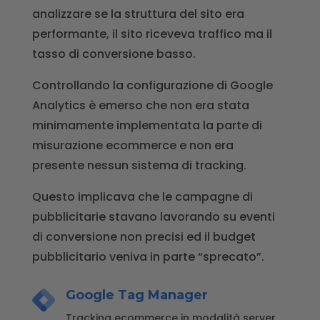
analizzare se la struttura del sito era
performante, il sito riceveva traffico ma il
tasso di conversione basso.
Controllando la configurazione di Google
Analytics è emerso che non era stata
minimamente implementata la parte di
misurazione ecommerce e non era
presente nessun sistema di tracking.
Questo implicava che le campagne di
pubblicitarie stavano lavorando su eventi
di conversione non precisi ed il budget
pubblicitario veniva in parte “sprecato”.
Google Tag Manager
Tracking ecommerce in modalità server