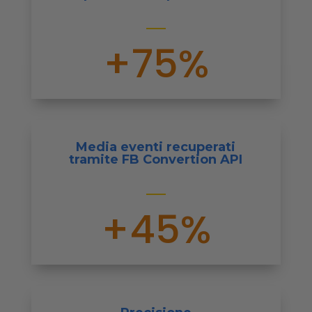
+75%
Media eventi recuperati
tramite FB Convertion API
+45%