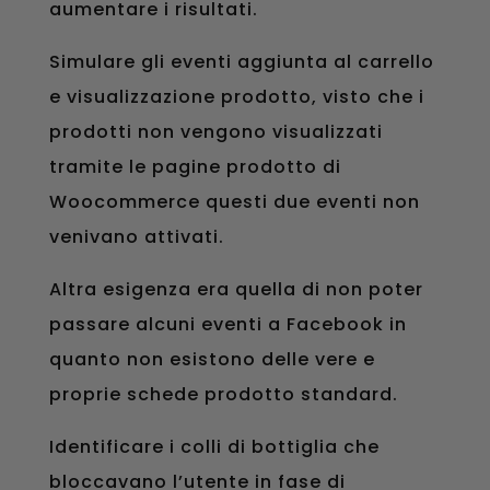
aumentare i risultati.
Simulare gli eventi aggiunta al carrello
e visualizzazione prodotto, visto che i
prodotti non vengono visualizzati
tramite le pagine prodotto di
Woocommerce questi due eventi non
venivano attivati.
Altra esigenza era quella di non poter
passare alcuni eventi a Facebook in
quanto non esistono delle vere e
proprie schede prodotto standard.
Identificare i colli di bottiglia che
bloccavano l’utente in fase di