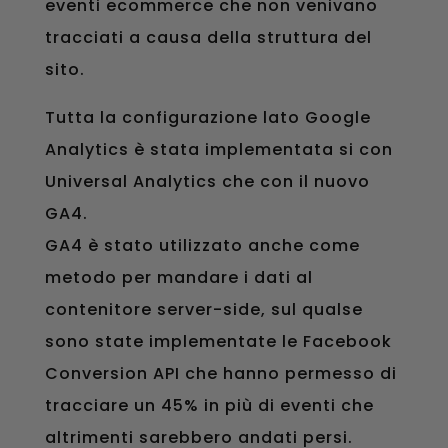
eventi ecommerce che non venivano
tracciati a causa della struttura del
sito.
Tutta la configurazione lato Google
Analytics è stata implementata si con
Universal Analytics che con il nuovo
GA4.
GA4 è stato utilizzato anche come
metodo per mandare i dati al
contenitore server-side, sul qualse
sono state implementate le Facebook
Conversion API che hanno permesso di
tracciare un 45% in più di eventi che
altrimenti sarebbero andati persi.