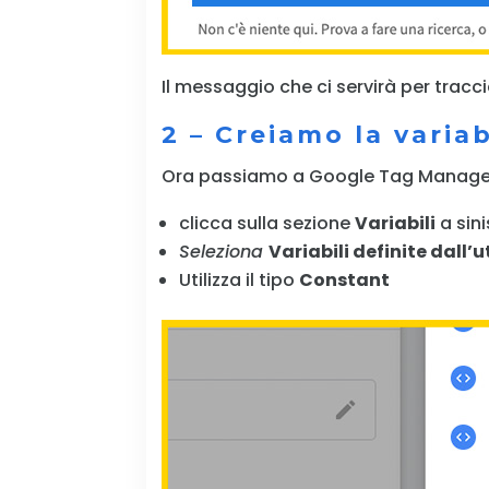
Il messaggio che ci servirà per tracci
2 – Creiamo la varia
Ora passiamo a Google Tag Manage
clicca sulla sezione
Variabili
a sini
Seleziona
Variabili definite dall’
Utilizza il tipo
Constant