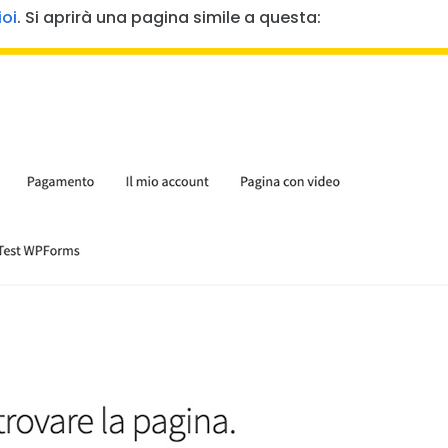
oi
. Si aprirà una pagina simile a questa: