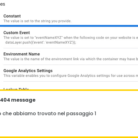
404 message
o che abbiamo trovato nel passaggio 1