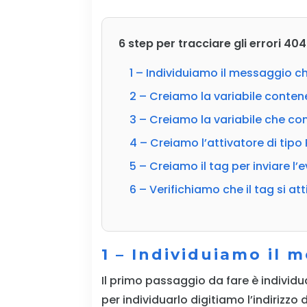
6 step per tracciare gli errori 
1 – Individuiamo il messaggio ch
2 – Creiamo la variabile conten
3 – Creiamo la variabile che cont
4 – Creiamo l’attivatore di tipo
5 – Creiamo il tag per inviare l
6 – Verifichiamo che il tag si at
1 – Individuiamo il 
Il primo passaggio da fare è individu
per individuarlo digitiamo l’indirizzo