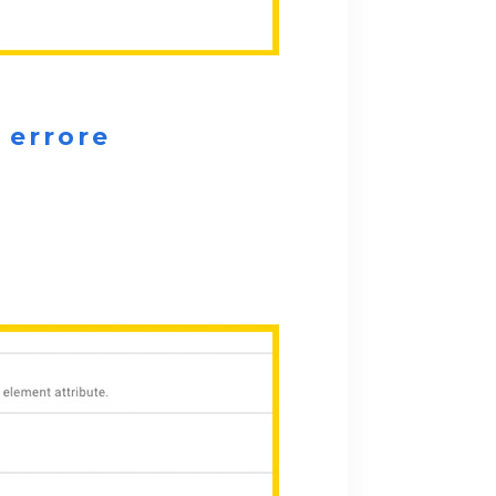
 errore