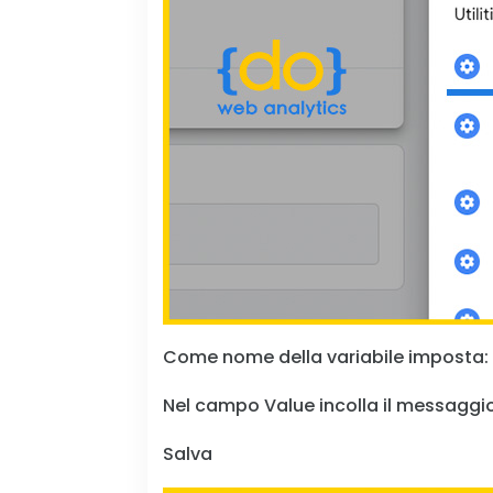
Come nome della variabile imposta:
Nel campo Value incolla il messaggi
Salva